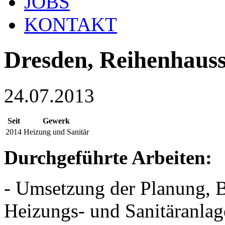
JOBS
KONTAKT
Dresden, Reihenhauss
24.07.2013
Seit
Gewerk
2014
Heizung und Sanitär
Durchgeführte Arbeiten:
- Umsetzung der Planung, 
Heizungs- und Sanitäranla