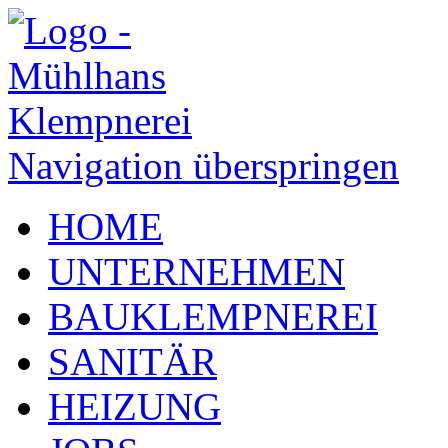
Navigation überspringen
HOME
UNTERNEHMEN
BAUKLEMPNEREI
SANITÄR
HEIZUNG