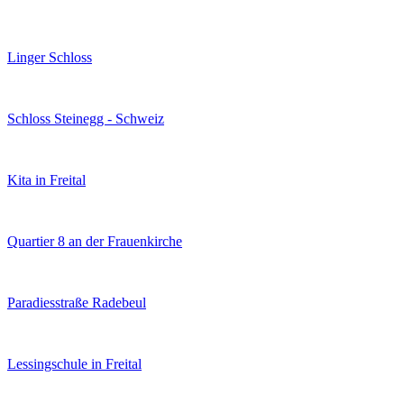
Linger Schloss
Schloss Steinegg - Schweiz
Kita in Freital
Quartier 8 an der Frauenkirche
Paradiesstraße Radebeul
Lessingschule in Freital