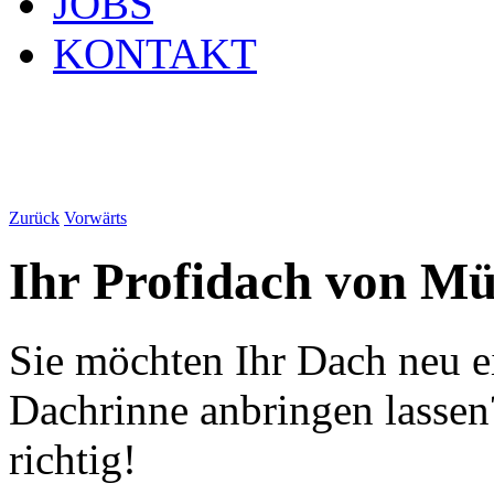
JOBS
KONTAKT
Zurück
Vorwärts
Ihr Profidach von M
Sie möchten Ihr Dach neu e
Dachrinne anbringen lassen
richtig!