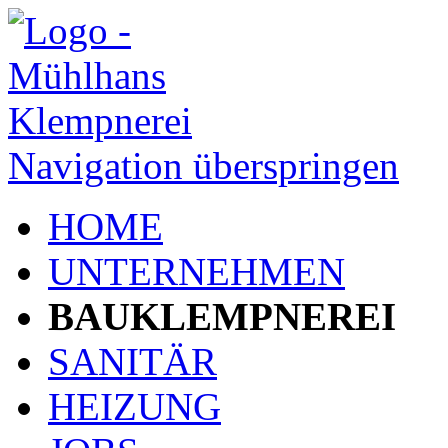
Navigation überspringen
HOME
UNTERNEHMEN
BAUKLEMPNEREI
SANITÄR
HEIZUNG