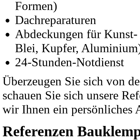
Formen)
Dachreparaturen
Abdeckungen für Kunst- 
Blei, Kupfer, Aluminium
24-Stunden-Notdienst
Überzeugen Sie sich von der
schauen Sie sich unsere Ref
wir Ihnen ein persönliches
Referenzen Bauklemp