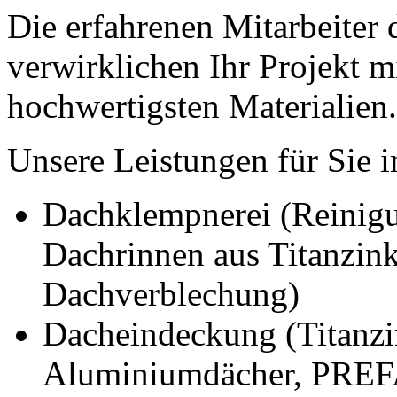
Die erfahrenen Mitarbeite
verwirklichen Ihr Projekt 
hochwertigsten Materialien.
Unsere Leistungen für Sie 
Dachklempnerei (Reinigu
Dachrinnen aus Titanzin
Dachverblechung)
Dacheindeckung (Titanzi
Aluminiumdächer, PREF