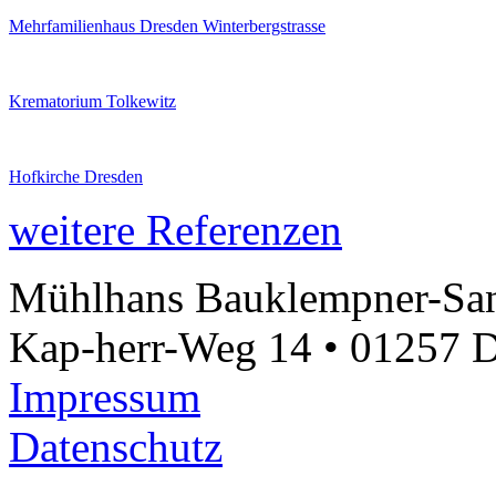
Mehrfamilienhaus Dresden Winterbergstrasse
Krematorium Tolkewitz
Hofkirche Dresden
weitere Referenzen
Mühlhans Bauklempner-Sa
Kap-herr-Weg 14 • 01257 Dr
Impressum
Datenschutz